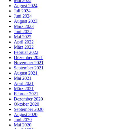
Mai 2025
August 2024
Juli 2024
Juni 2024
August 2023
März 2023
Juni 2022
Mai 2022
April 2022
März 2022
Februar 2022
Dezember 2021
November 2021
September 2021
August 2021
Mai 2021
April 2021
März 2021
Februar 2021
Dezember 2020
Oktober 2020
September 2020
August 2020
Juni 2020
Mai 2020