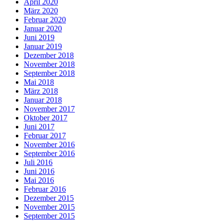
April 2020
März 2020
Februar 2020
Januar 2020
Juni 2019
Januar 2019
Dezember 2018
November 2018
September 2018
Mai 2018
März 2018
Januar 2018
November 2017
Oktober 2017
Juni 2017
Februar 2017
November 2016
September 2016
Juli 2016
Juni 2016
Mai 2016
Februar 2016
Dezember 2015
November 2015
September 2015