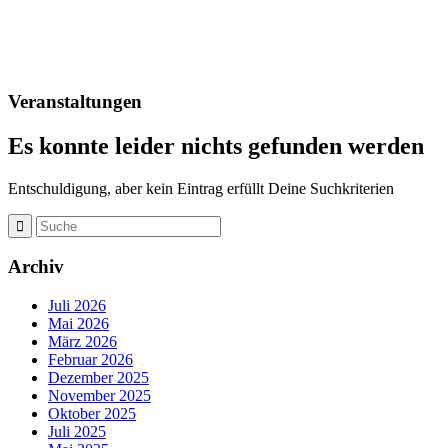
Veranstaltungen
Es konnte leider nichts gefunden werden
Entschuldigung, aber kein Eintrag erfüllt Deine Suchkriterien
Archiv
Juli 2026
Mai 2026
März 2026
Februar 2026
Dezember 2025
November 2025
Oktober 2025
Juli 2025