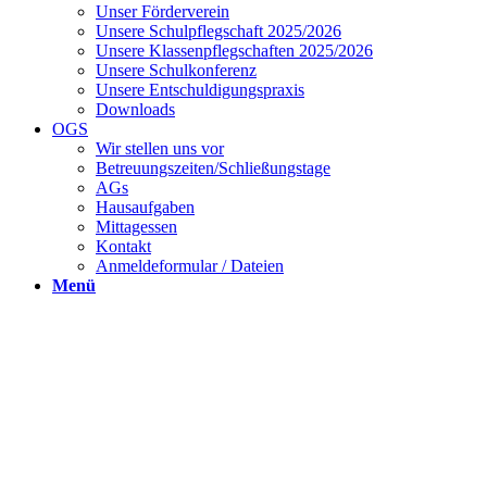
Unser Förderverein
Unsere Schulpflegschaft 2025/2026
Unsere Klassenpflegschaften 2025/2026
Unsere Schulkonferenz
Unsere Entschuldigungspraxis
Downloads
OGS
Wir stellen uns vor
Betreuungszeiten/Schließungstage
AGs
Hausaufgaben
Mittagessen
Kontakt
Anmeldeformular / Dateien
Menü