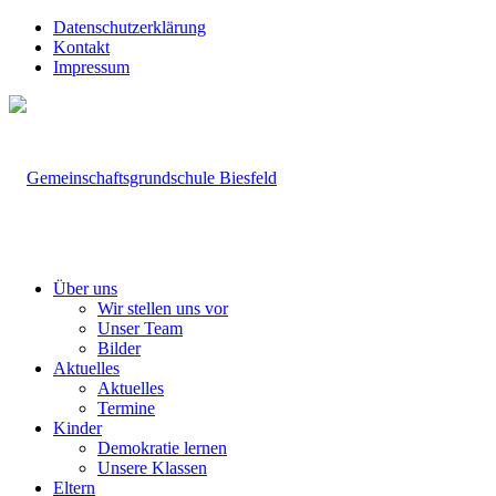
Datenschutzerklärung
Kontakt
Impressum
Über uns
Wir stellen uns vor
Unser Team
Bilder
Aktuelles
Aktuelles
Termine
Kinder
Demokratie lernen
Unsere Klassen
Eltern