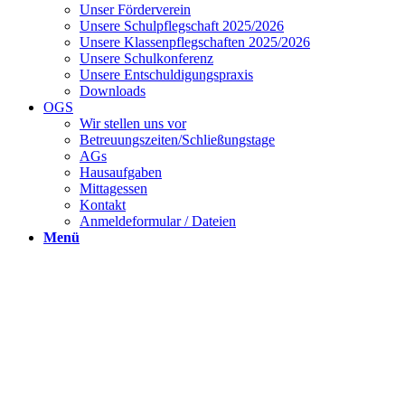
Unser Förderverein
Unsere Schulpflegschaft 2025/2026
Unsere Klassenpflegschaften 2025/2026
Unsere Schulkonferenz
Unsere Entschuldigungspraxis
Downloads
OGS
Wir stellen uns vor
Betreuungszeiten/Schließungstage
AGs
Hausaufgaben
Mittagessen
Kontakt
Anmeldeformular / Dateien
Menü