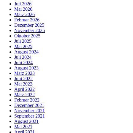
Juli 2026
Mai 2026
März 2026
Februar 2026
Dezember 2025
November 2025
Oktober 2025
Juli 2025
Mai 2025
August 2024
Juli 2024
Juni 2024
August 2023
März 2023
Juni 2022
Mai 2022
April 2022
März 2022
Februar 2022
Dezember 2021
November 2021
September 2021
August 2021
Mai 2021
April 2021