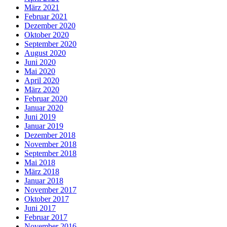
März 2021
Februar 2021
Dezember 2020
Oktober 2020
September 2020
August 2020
Juni 2020
Mai 2020
April 2020
März 2020
Februar 2020
Januar 2020
Juni 2019
Januar 2019
Dezember 2018
November 2018
September 2018
Mai 2018
März 2018
Januar 2018
November 2017
Oktober 2017
Juni 2017
Februar 2017
November 2016