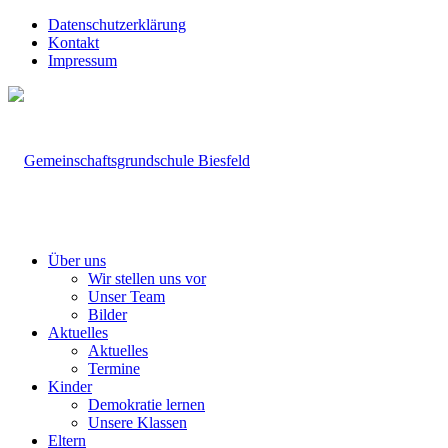
Datenschutzerklärung
Kontakt
Impressum
Über uns
Wir stellen uns vor
Unser Team
Bilder
Aktuelles
Aktuelles
Termine
Kinder
Demokratie lernen
Unsere Klassen
Eltern