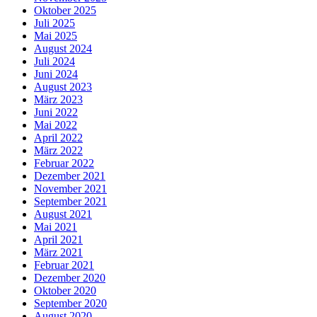
Oktober 2025
Juli 2025
Mai 2025
August 2024
Juli 2024
Juni 2024
August 2023
März 2023
Juni 2022
Mai 2022
April 2022
März 2022
Februar 2022
Dezember 2021
November 2021
September 2021
August 2021
Mai 2021
April 2021
März 2021
Februar 2021
Dezember 2020
Oktober 2020
September 2020
August 2020