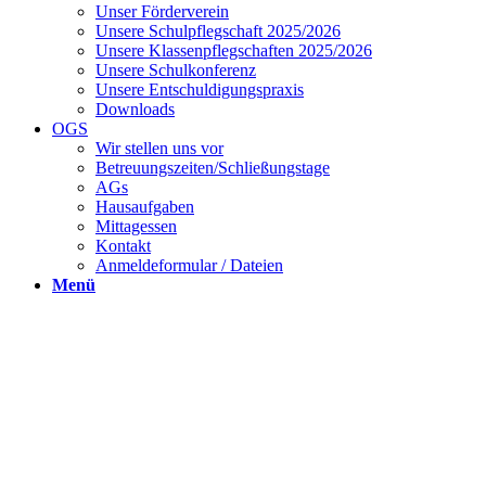
Unser Förderverein
Unsere Schulpflegschaft 2025/2026
Unsere Klassenpflegschaften 2025/2026
Unsere Schulkonferenz
Unsere Entschuldigungspraxis
Downloads
OGS
Wir stellen uns vor
Betreuungszeiten/Schließungstage
AGs
Hausaufgaben
Mittagessen
Kontakt
Anmeldeformular / Dateien
Menü