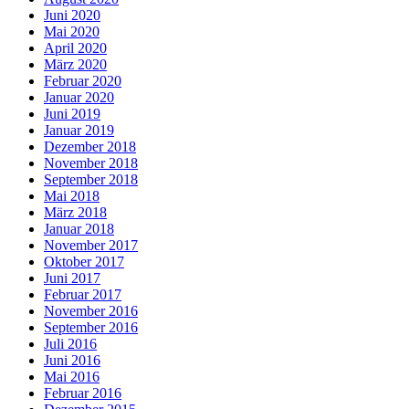
Juni 2020
Mai 2020
April 2020
März 2020
Februar 2020
Januar 2020
Juni 2019
Januar 2019
Dezember 2018
November 2018
September 2018
Mai 2018
März 2018
Januar 2018
November 2017
Oktober 2017
Juni 2017
Februar 2017
November 2016
September 2016
Juli 2016
Juni 2016
Mai 2016
Februar 2016