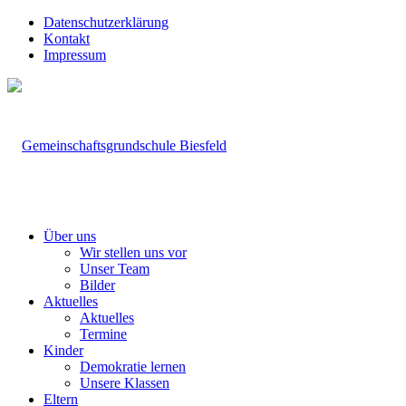
Datenschutzerklärung
Kontakt
Impressum
Über uns
Wir stellen uns vor
Unser Team
Bilder
Aktuelles
Aktuelles
Termine
Kinder
Demokratie lernen
Unsere Klassen
Eltern