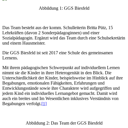
Abbildung 1: GGS Biesfeld
Das Team besteht aus der komm. Schulleiterin Britta Pütz, 15
Lehrkräften (davon 2 Sonderpädagoginnen) und einer
Sozialpädagogin. Ergänzt wird das Team durch eine Schulsekretärin
und einem Hausmeister.
Die GGS Biesfeld ist seit 2017 eine Schule des gemeinsamen
Lernens.
Mit ihrem pädagogischen Schwerpunkt auf individuellem Lernen
nimmt sie die Kinder in ihrer Heterogenität in den Blick. Die
Unterschiedlichkeit der Kinder, beispielsweise im Hinblick auf ihre
Begabungen, emotionalen Fähigkeiten, Erfahrungen und
Entwicklungsstände sowie ihre Charaktere wird aufgegriffen und
jedem Kind ein individuelles Lernangebot gemacht. Damit wird
auch ein breites und Im Wesentlichen inklusives Verständnis von
Begabungen verfolgt.
[1]
Abbildung 2: Das Team der GGS Biesfeld