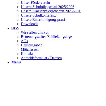
Unser Förderverein
Unsere Schulpflegschaft 2025/2026
Unsere Klassenpflegschaften 2025/2026
Unsere Schulkonferenz
Unsere Entschuldigungspraxis
Downloads
OGS
Wir stellen uns vor
Betreuungszeiten/Schließungstage
AGs
Hausaufgaben
Mittagessen
Kontakt
Anmeldeformular / Dateien
Menü