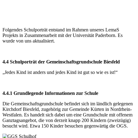
Folgendes Schulporträt entstand im Rahmen unseres LemaS
Projekts in Zusammenarbeit mit der Universität Paderborn. Es
wurde von uns aktualisiert.
4.4 Schulporträt der Gemeinschaftsgrundschule Biesfeld
„Jedes Kind ist anders und jedes Kind ist gut so wie es ist!“
4.4.1 Grundlegende Informationen zur Schule
Die Gemeinschaftsgrundschule befindet sich im ländlich gelegenen
Kirchdorf Biesfeld, zugehörig zur Gemeinde Kürten in Nordrhein-
Westfalen. Es handelt sich dabei um eine Grundschule mit offenem
Ganztagsangebot, die von derzeit knapp 200 Kindern (zweizügig)
besucht wird. Etwa 150 Kinder besuchen gegenwärtig die OGS.