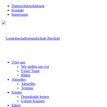
Datenschutzerklärung
Kontakt
Impressum
Über uns
Wir stellen uns vor
Unser Team
Bilder
Aktuelles
Aktuelles
Termine
Kinder
Demokratie lernen
Unsere Klassen
Eltern