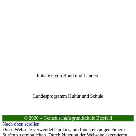
Initiative von Bund und Ländern
Landesprogramm Kultur und Schule
Stiftung Lesen
© 2020 – Gemeinschaftsgrundschule Biesfeld
Nach oben scrollen
Diese Webseite verwendet Cookies, um Ihnen ein angenehmeres
Surfen zu ermöglichen. Durch Nutzung der Webseite akzeptieren