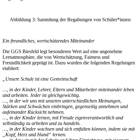
Abbildung 3: Sammlung der Begabungen von Schüler*innen
Ein freundliches, wertschätzendes Miteinander
Die GGS Biesfeld legt besonderen Wert auf eine angenehme
Lernatmosphäre, die von Wertschätzung, Fairness und
Freundlichkeit geprägt ist. Dazu wurden die folgenden Regelungen
etabliert:
„Unsere Schule ist eine Gemeinschaft
…, in der Kinder, Lehrer, Eltern und Mitarbeiter miteinander leben
und arbeiten. Jeder ist gleichgewichtig.
…, in der wir uns mit unseren unterschiedlichen Meinungen,
Stärken und Schwächen einbringen, gegenseitig annehmen und
aufeinander Rücksicht nehmen.
…, in der Kinder lernen, mit Freude eigenverantwortlich und
selbständig zu arbeiten und zu handeln.
…, in der Kinder wachsen und sich entfalten können, indem sie mit
„Kopf, Herz und Hand“ lernen.