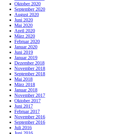
Oktober 2020
September 2020
August 2020
Juni 2020
Mai 2020
April 2020
März 2020
Februar 2020
Januar 2020
Juni 2019
Januar 2019
Dezember 2018
November 2018
September 2018
Mai 2018
März 2018
Januar 2018
November 2017
Oktober 2017
Juni 2017
Februar 2017
November 2016
September 2016
Juli 2016
Juni 2016