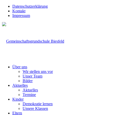
Datenschutzerklärung
Kontakt
Impressum
Über uns
Wir stellen uns vor
Unser Team
Bilder
Aktuelles
Aktuelles
Termine
Kinder
Demokratie lernen
Unsere Klassen
Eltern