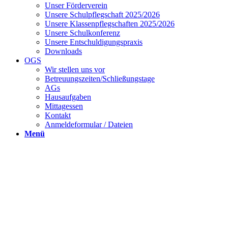
Unser Förderverein
Unsere Schulpflegschaft 2025/2026
Unsere Klassenpflegschaften 2025/2026
Unsere Schulkonferenz
Unsere Entschuldigungspraxis
Downloads
OGS
Wir stellen uns vor
Betreuungszeiten/Schließungstage
AGs
Hausaufgaben
Mittagessen
Kontakt
Anmeldeformular / Dateien
Menü