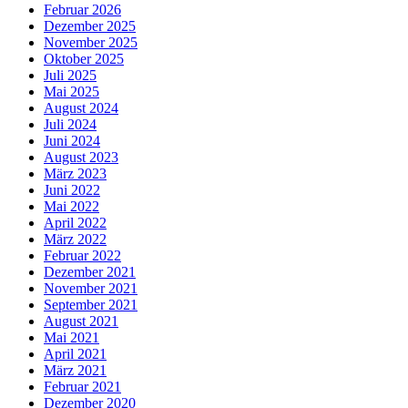
Februar 2026
Dezember 2025
November 2025
Oktober 2025
Juli 2025
Mai 2025
August 2024
Juli 2024
Juni 2024
August 2023
März 2023
Juni 2022
Mai 2022
April 2022
März 2022
Februar 2022
Dezember 2021
November 2021
September 2021
August 2021
Mai 2021
April 2021
März 2021
Februar 2021
Dezember 2020