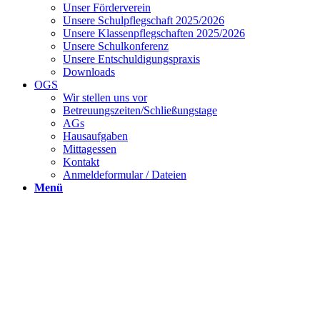
Unser Förderverein
Unsere Schulpflegschaft 2025/2026
Unsere Klassenpflegschaften 2025/2026
Unsere Schulkonferenz
Unsere Entschuldigungspraxis
Downloads
OGS
Wir stellen uns vor
Betreuungszeiten/Schließungstage
AGs
Hausaufgaben
Mittagessen
Kontakt
Anmeldeformular / Dateien
Menü