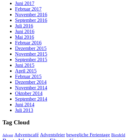
Juni 2017
Februar 2017
November 2016
September 2016
Juli 2016
Juni 2016
Mai 2016
Februar 2016
Dezember 2015
November 2015
September 2015
Juni 2015
April 2015
Februar 2015
Dezember 2014
November 2014
Oktober 2014
September 2014
Juni 2014
Juli 2013
Tag Cloud
Adventscafé
Adventsfeier
bewegliche Ferientage
Biesfeld
Advent