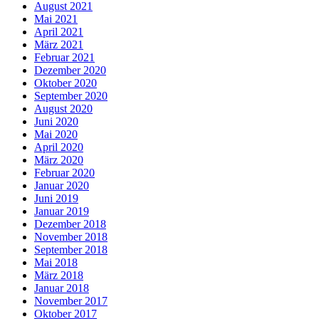
August 2021
Mai 2021
April 2021
März 2021
Februar 2021
Dezember 2020
Oktober 2020
September 2020
August 2020
Juni 2020
Mai 2020
April 2020
März 2020
Februar 2020
Januar 2020
Juni 2019
Januar 2019
Dezember 2018
November 2018
September 2018
Mai 2018
März 2018
Januar 2018
November 2017
Oktober 2017