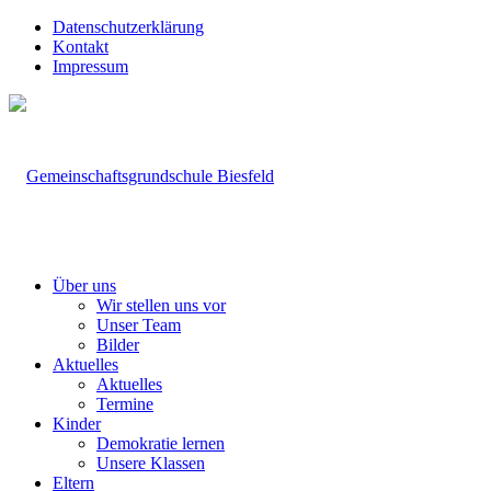
Datenschutzerklärung
Kontakt
Impressum
Über uns
Wir stellen uns vor
Unser Team
Bilder
Aktuelles
Aktuelles
Termine
Kinder
Demokratie lernen
Unsere Klassen
Eltern