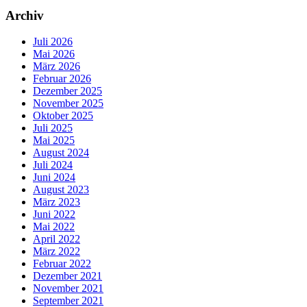
Archiv
Juli 2026
Mai 2026
März 2026
Februar 2026
Dezember 2025
November 2025
Oktober 2025
Juli 2025
Mai 2025
August 2024
Juli 2024
Juni 2024
August 2023
März 2023
Juni 2022
Mai 2022
April 2022
März 2022
Februar 2022
Dezember 2021
November 2021
September 2021