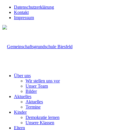
Datenschutzerklärung
Kontakt
Impressum
Über uns
Wir stellen uns vor
Unser Team
Bilder
Aktuelles
Aktuelles
Termine
Kinder
Demokratie lernen
Unsere Klassen
Eltern