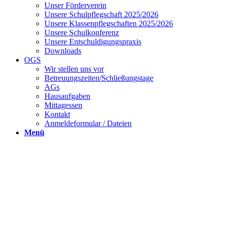
Unser Förderverein
Unsere Schulpflegschaft 2025/2026
Unsere Klassenpflegschaften 2025/2026
Unsere Schulkonferenz
Unsere Entschuldigungspraxis
Downloads
OGS
Wir stellen uns vor
Betreuungszeiten/Schließungstage
AGs
Hausaufgaben
Mittagessen
Kontakt
Anmeldeformular / Dateien
Menü