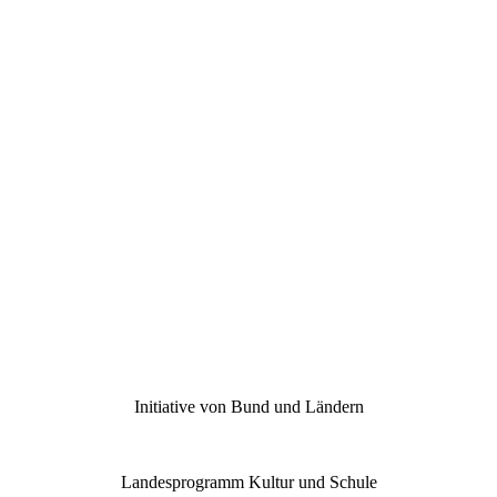
Initiative von Bund und Ländern
Landesprogramm Kultur und Schule