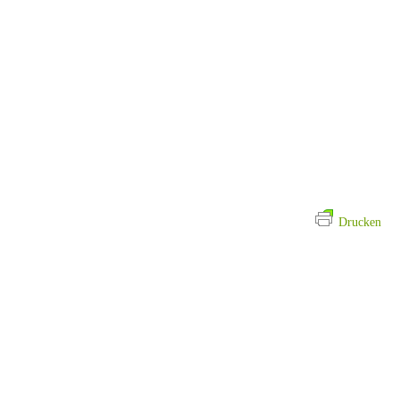
Drucken