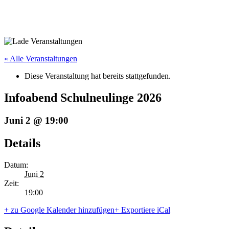
« Alle Veranstaltungen
Diese Veranstaltung hat bereits stattgefunden.
Infoabend Schulneulinge 2026
Juni 2 @ 19:00
Details
Datum:
Juni 2
Zeit:
19:00
+ zu Google Kalender hinzufügen
+ Exportiere iCal